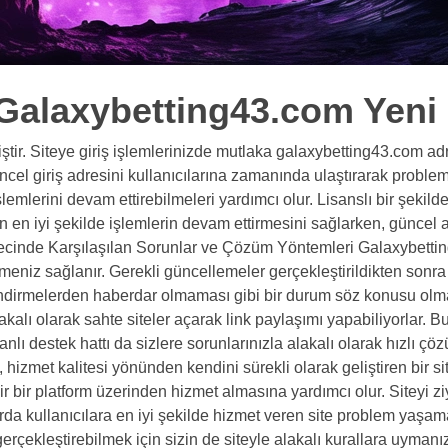
 Galaxybetting43.com Yeni 
iştir. Siteye giriş işlemlerinizde mutlaka galaxybetting43.com ad
ncel giriş adresini kullanıcılarına zamanında ulaştırarak probl
şlemlerini devam ettirebilmeleri yardımcı olur. Lisanslı bir şeki
ın en iyi şekilde işlemlerin devam ettirmesini sağlarken, güncel
recinde Karşılaşılan Sorunlar ve Çözüm Yöntemleri Galaxybetting
niz sağlanır. Gerekli güncellemeler gerçekleştirildikten sonra y
gilendirmelerden haberdar olmaması gibi bir durum söz konusu olma
lakalı olarak sahte siteler açarak link paylaşımı yapabiliyorlar.
anlı destek hattı da sizlere sorunlarınızla alakalı olarak hızlı çö
izmet kalitesi yönünden kendini sürekli olarak geliştiren bir sited
nilir bir platform üzerinden hizmet almasına yardımcı olur. Sitey
rda kullanıcılara en iyi şekilde hizmet veren site problem yaşam
erçekleştirebilmek için sizin de siteyle alakalı kurallara uymanız