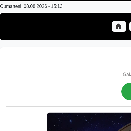
Cumartesi, 08.08.2026 - 15:13
Gala