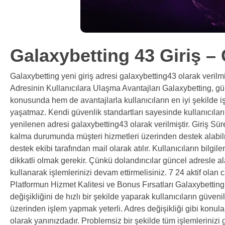
Galaxybetting 43 Giriş –
Galaxybetting yeni giriş adresi galaxybetting43 olarak verilm
Adresinin Kullanıcılara Ulaşma Avantajları Galaxybetting, gü
konusunda hem de avantajlarla kullanıcıların en iyi şekilde i
yaşatmaz. Kendi güvenlik standartları sayesinde kullanıcılar
yenilenen adresi galaxybetting43 olarak verilmiştir. Giriş Sü
kalma durumunda müşteri hizmetleri üzerinden destek alabilme
destek ekibi tarafından mail olarak atılır. Kullanıcıların bil
dikkatli olmak gerekir. Çünkü dolandırıcılar güncel adresle a
kullanarak işlemlerinizi devam ettirmelisiniz. 7 24 aktif olan c
Platformun Hizmet Kalitesi ve Bonus Fırsatları Galaxybetting, h
değişikliğini de hızlı bir şekilde yaparak kullanıcıların güve
üzerinden işlem yapmak yeterli. Adres değişikliği gibi konula
olarak yanınızdadır. Problemsiz bir şekilde tüm işlemlerinizi g