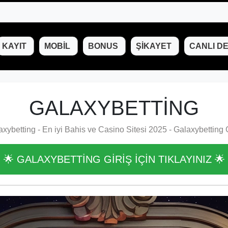
KAYIT
MOBIL
BONUS
ŞIKAYET
CANLI D
GALAXYBETTING
xybetting - En iyi Bahis ve Casino Sitesi 2025 - Galaxybetting G
🌟 GALAXYBETTING GİRİŞ İÇİN TIKLAYINIZ 🌟